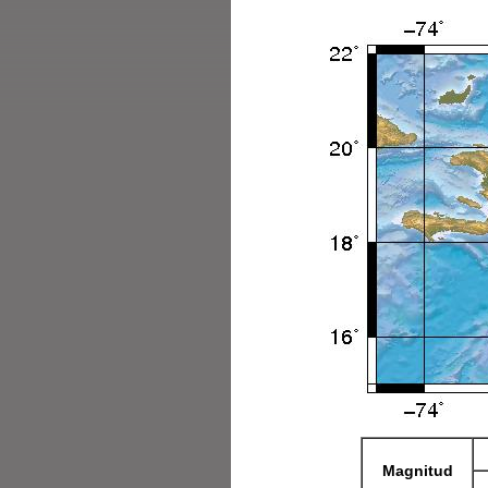
Magnitud