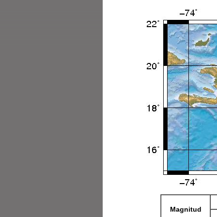
Magnitud