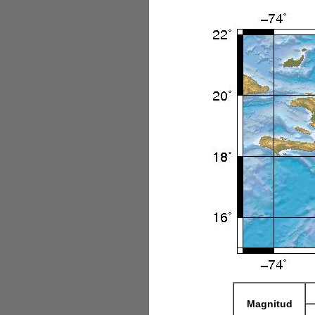
Magnitud