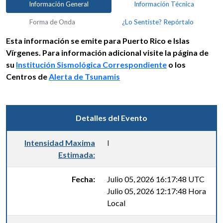
Información General
Información Técnica
Forma de Onda
¿Lo Sentiste? Repórtalo
Esta información se emite para Puerto Rico e Islas
Vírgenes. Para información adicional visite la página de
su
Institución Sismológica Correspondiente
o los
Centros de
Alerta de Tsunamis
Detalles del Evento
Intensidad Maxima
I
Estimada:
Fecha:
Julio 05, 2026 16:17:48 UTC
Julio 05, 2026 12:17:48 Hora
Local